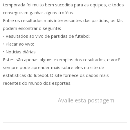
temporada foi muito bem sucedida para as equipes, e todos
conseguiram ganhar alguns troféus.
Entre os resultados mais interessantes das partidas, os fãs
podem encontrar o seguinte:
• Resultados ao vivo de partidas de futebol;
• Placar ao vivo;
• Notícias diárias.
Estes são apenas alguns exemplos dos resultados, e você
sempre pode aprender mais sobre eles no site de
estatísticas do futebol. O site fornece os dados mais
recentes do mundo dos esportes.
Avalie esta postagem