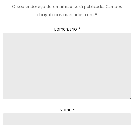
O seu endereço de email não será publicado.
Campos
obrigatórios marcados com
*
Comentário
*
Nome
*