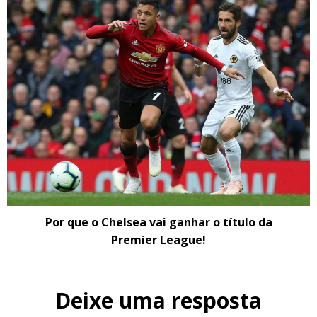
Por que o Chelsea vai ganhar o título da
Premier League!
Deixe uma resposta