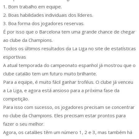
1. Bom trabalho em equipe.
2. Boas habilidades individuais dos líderes.
3. Boa forma dos jogadores reservas.
É por isso que o Barcelona tem uma grande chance de chegar
ao clube da Champions.
Todos os últimos resultados da La Liga no site de estatísticas
esportivas
A atual temporada do campeonato espanhol já mostrou que o
clube catalão tem um futuro muito brilhante.
Para a equipe, é muito fácil ganhar troféus. O clube já venceu
a La Liga, e agora está ansioso para a próxima fase da
competição.
Para isso com sucesso, os jogadores precisam se concentrar
no clube da Champions. Eles precisam estar prontos para
fazer o seu melhor.
Agora, os catalães têm um número 1, 2 e 3, mas também há