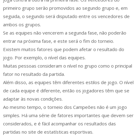
primeiro grupo serão promovidos ao segundo grupo e, em
seguida, o segundo será disputado entre os vencedores de
ambos os grupos.
Se as equipes não vencerem a segunda fase, não poderão
entrar na próxima fase, e este será o fim do torneio.
Existem muitos fatores que podem afetar o resultado do
jogo. Por exemplo, o nível das equipes.
Muitas pessoas consideram o nível no grupo como o principal
fator no resultado da partida.
Além disso, as equipes têm diferentes estilos de jogo. O nível
de cada equipe é diferente, então os jogadores têm que se
adaptar às novas condições.
Ao mesmo tempo, o torneio dos Campeões não é um jogo
simples. Há uma série de fatores importantes que devem ser
considerados, e é fácil acompanhar os resultados das
partidas no site de estatísticas esportivas.