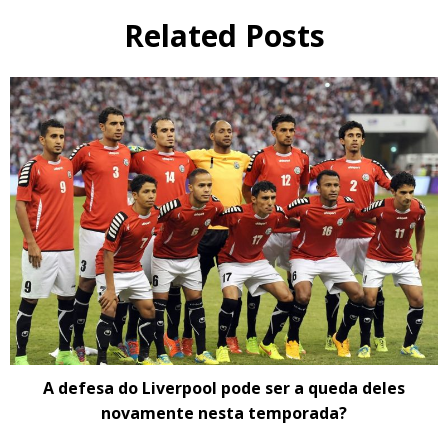
Related Posts
A defesa do Liverpool pode ser a queda deles
novamente nesta temporada?