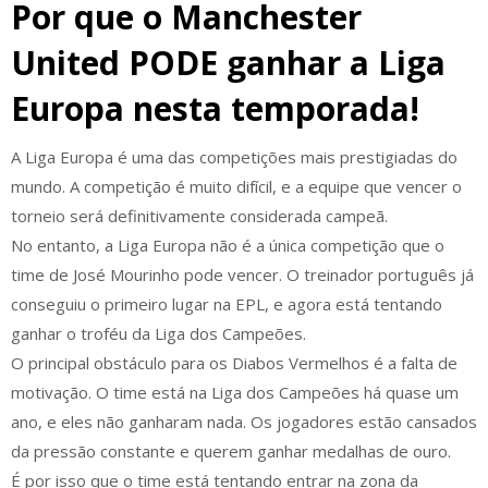
Por que o Manchester
United PODE ganhar a Liga
Europa nesta temporada!
A Liga Europa é uma das competições mais prestigiadas do
mundo. A competição é muito difícil, e a equipe que vencer o
torneio será definitivamente considerada campeã.
No entanto, a Liga Europa não é a única competição que o
time de José Mourinho pode vencer. O treinador português já
conseguiu o primeiro lugar na EPL, e agora está tentando
ganhar o troféu da Liga dos Campeões.
O principal obstáculo para os Diabos Vermelhos é a falta de
motivação. O time está na Liga dos Campeões há quase um
ano, e eles não ganharam nada. Os jogadores estão cansados
da pressão constante e querem ganhar medalhas de ouro.
É por isso que o time está tentando entrar na zona da