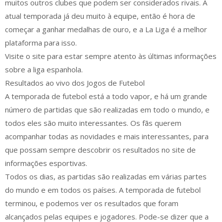
muitos outros clubes que podem ser considerados rivais. A
atual temporada já deu muito à equipe, então é hora de
começar a ganhar medalhas de ouro, e a La Liga é a melhor
plataforma para isso.
Visite o site para estar sempre atento às últimas informações
sobre a liga espanhola.
Resultados ao vivo dos Jogos de Futebol
A temporada de futebol está a todo vapor, e há um grande
número de partidas que são realizadas em todo o mundo, e
todos eles são muito interessantes. Os fãs querem
acompanhar todas as novidades e mais interessantes, para
que possam sempre descobrir os resultados no site de
informações esportivas.
Todos os dias, as partidas são realizadas em várias partes
do mundo e em todos os países. A temporada de futebol
terminou, e podemos ver os resultados que foram
alcançados pelas equipes e jogadores. Pode-se dizer que a