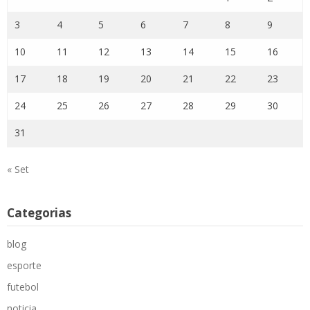
3
4
5
6
7
8
9
10
11
12
13
14
15
16
17
18
19
20
21
22
23
24
25
26
27
28
29
30
31
« Set
Categorias
blog
esporte
futebol
noticia