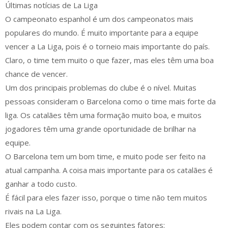
Últimas notícias de La Liga
O campeonato espanhol é um dos campeonatos mais
populares do mundo. É muito importante para a equipe
vencer a La Liga, pois é o torneio mais importante do país.
Claro, o time tem muito o que fazer, mas eles têm uma boa
chance de vencer.
Um dos principais problemas do clube é o nível. Muitas
pessoas consideram o Barcelona como o time mais forte da
liga. Os catalães têm uma formação muito boa, e muitos
jogadores têm uma grande oportunidade de brilhar na
equipe.
O Barcelona tem um bom time, e muito pode ser feito na
atual campanha. A coisa mais importante para os catalães é
ganhar a todo custo.
É fácil para eles fazer isso, porque o time não tem muitos
rivais na La Liga.
Eles podem contar com os seguintes fatores: