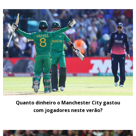
Quanto dinheiro o Manchester City gastou
com jogadores neste verão?