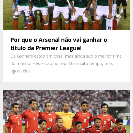
Por que o Arsenal não vai ganhar o
título da Premier League!
Os Gunners estão em crise, mas ainda são o melhor time
do mundo. Eles estão no top 4 há muito tempo, mas
agora eles…