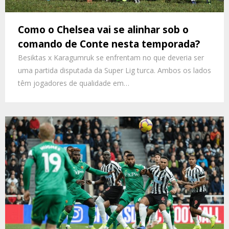
Como o Chelsea vai se alinhar sob o
comando de Conte nesta temporada?
Besiktas x Karagumruk se enfrentam no que deveria ser
uma partida disputada da Super Lig turca. Ambos os lados
têm jogadores de qualidade em…