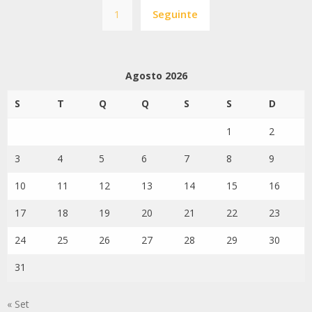
Navegação
1
Seguinte
de
artigos
Agosto 2026
S
T
Q
Q
S
S
D
1
2
3
4
5
6
7
8
9
10
11
12
13
14
15
16
17
18
19
20
21
22
23
24
25
26
27
28
29
30
31
« Set