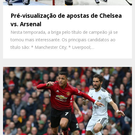
Pré-visualização de apostas de Chelsea
vs. Arsenal
Nesta temporada, a briga pelo título de campeão já se
tornou mais interessante. Os principais candidatos ao
título são: * Manchester City; * Liverpool;…