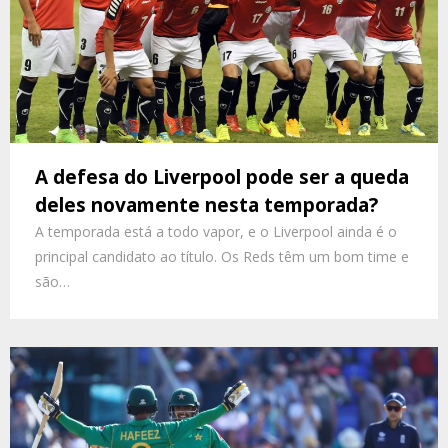
A defesa do Liverpool pode ser a queda
deles novamente nesta temporada?
A temporada está a todo vapor, e o Liverpool ainda é o
principal candidato ao título. Os Reds têm um bom time e
são…