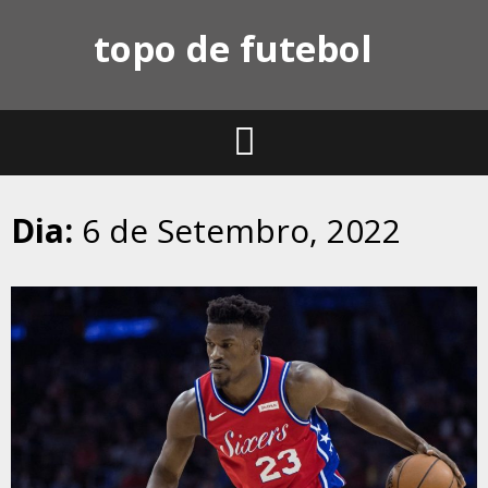
Skip
topo de futebol
to
content
Dia:
6 de Setembro, 2022