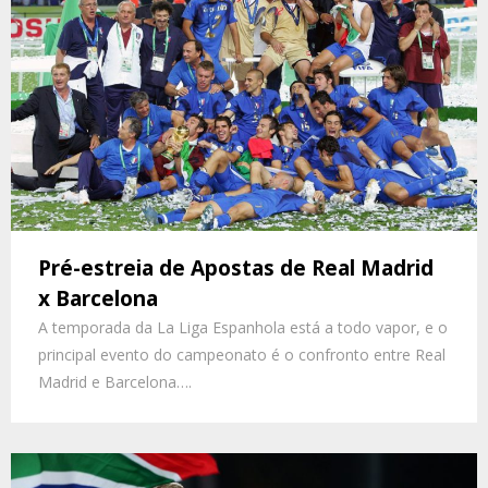
Pré-estreia de Apostas de Real Madrid
x Barcelona
A temporada da La Liga Espanhola está a todo vapor, e o
principal evento do campeonato é o confronto entre Real
Madrid e Barcelona….