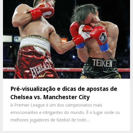
Pré-visualização e dicas de apostas de
Chelsea vs. Manchester City
A Premier League é um dos campeonatos mais
emocionantes e intrigantes do mundo. É o lugar onde os
melhores jogadores de futebol de todo…