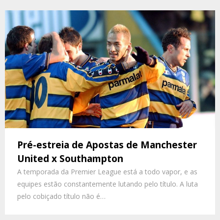
Pré-estreia de Apostas de Manchester
United x Southampton
A temporada da Premier League está a todo vapor, e as
equipes estão constantemente lutando pelo título. A luta
pelo cobiçado título não é…