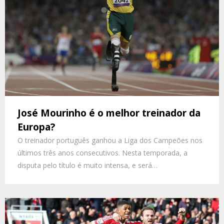
José Mourinho é o melhor treinador da
Europa?
O treinador português ganhou a Liga dos Campeões nos
últimos três anos consecutivos. Nesta temporada, a
disputa pelo título é muito intensa, e será…