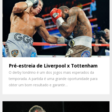
Pré-estreia de Liverpool x Tottenham
O derby londrino é um dos jogos mais esperados da
temporada. A partida é uma grande oportunidade para
obter um bom resultado e garantir…