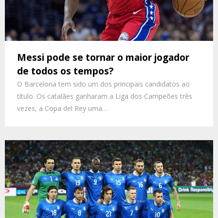
Messi pode se tornar o maior jogador
de todos os tempos?
O Barcelona tem sido um dos principais candidatos ao
título. Os catalães ganharam a Liga dos Campeões três
vezes, a Copa del Rey uma…