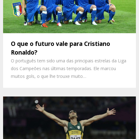
O que o futuro vale para Cristiano
Ronaldo?
O português tem sido uma das principais estrelas da Liga
dos Campeões nas últimas temporadas. Ele marcou
muitos gols, o que lhe trouxe muito…