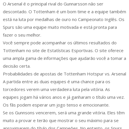
O Arsenal é o principal rival do Gunnarsson não ser
descontado. O Tottenham é um bom time e a equipe também
está na luta por medalhas de ouro no Campeonato Inglês. Os
Spurs são uma equipe muito motivada e está pronta para
fazer o seu melhor.
Você sempre pode acompanhar os últimos resultados do
Tottenham no site de Estatísticas Esportivas. O site oferece
uma ampla gama de informações que ajudarão você a tomar a
decisão certa.
Probabilidades de apostas de Tottenham Hotspur vs. Arsenal
A partida entre as duas equipes é uma chance para os
torcedores verem uma verdadeira luta pela vitória. As
equipes jogam há vários anos e já ganharam o título uma vez.
Os fãs podem esperar um jogo tenso e emocionante.
Se os Gunnsons vencerem, será uma grande vitória. Eles têm
muito a provar e terão que mostrar o seu máximo para se
aproximarem do título dos Campeões. No entanto, os Spurs