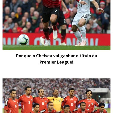
Por que o Chelsea vai ganhar o título da
Premier League!