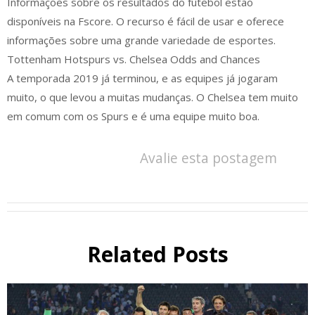
Informações sobre os resultados do futebol estão
disponíveis na Fscore. O recurso é fácil de usar e oferece
informações sobre uma grande variedade de esportes.
Tottenham Hotspurs vs. Chelsea Odds and Chances
A temporada 2019 já terminou, e as equipes já jogaram
muito, o que levou a muitas mudanças. O Chelsea tem muito
em comum com os Spurs e é uma equipe muito boa.
Avalie esta postagem
Related Posts