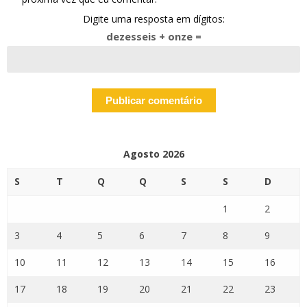
Digite uma resposta em dígitos:
dezesseis + onze =
Agosto 2026
S
T
Q
Q
S
S
D
1
2
3
4
5
6
7
8
9
10
11
12
13
14
15
16
17
18
19
20
21
22
23