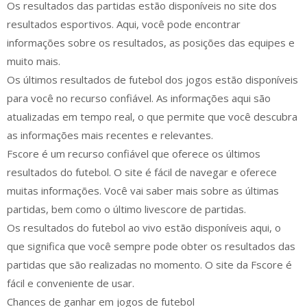
Os resultados das partidas estão disponíveis no site dos
resultados esportivos. Aqui, você pode encontrar
informações sobre os resultados, as posições das equipes e
muito mais.
Os últimos resultados de futebol dos jogos estão disponíveis
para você no recurso confiável. As informações aqui são
atualizadas em tempo real, o que permite que você descubra
as informações mais recentes e relevantes.
Fscore é um recurso confiável que oferece os últimos
resultados do futebol. O site é fácil de navegar e oferece
muitas informações. Você vai saber mais sobre as últimas
partidas, bem como o último livescore de partidas.
Os resultados do futebol ao vivo estão disponíveis aqui, o
que significa que você sempre pode obter os resultados das
partidas que são realizadas no momento. O site da Fscore é
fácil e conveniente de usar.
Chances de ganhar em jogos de futebol