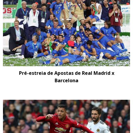
Pré-estreia de Apostas de Real Madrid x
Barcelona