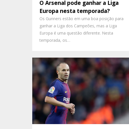
O Arsenal pode ganhar a Liga
Europa nesta temporada?
Os Gunners estão em uma boa posição para
ganhar a Liga dos Campeões, mas a Liga
Europa é uma questão diferente. Nesta
temporada, os…